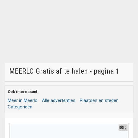
MEERLO Gratis af te halen - pagina 1
Ook interessant
Meer in Meerlo
Alle advertenties
Plaatsen en steden
Categorieën
0