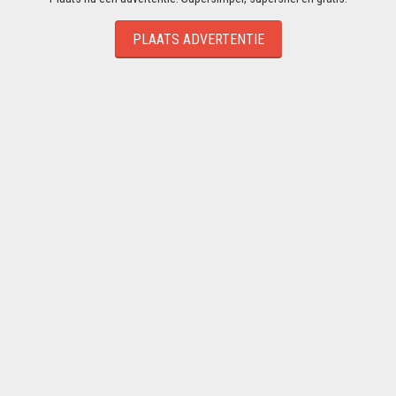
PLAATS ADVERTENTIE