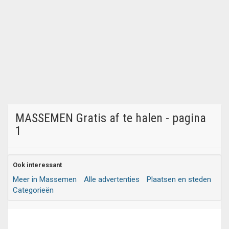
MASSEMEN Gratis af te halen - pagina
1
Ook interessant
Meer in Massemen
Alle advertenties
Plaatsen en steden
Categorieën