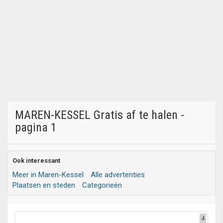
MAREN-KESSEL Gratis af te halen -
pagina 1
Ook interessant
Meer in Maren-Kessel
Alle advertenties
Plaatsen en steden
Categorieën
4