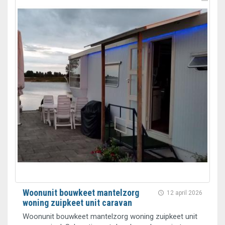
Woonunit bouwkeet mantelzorg
12 april 2026
woning zuipkeet unit caravan
Woonunit bouwkeet mantelzorg woning zuipkeet unit