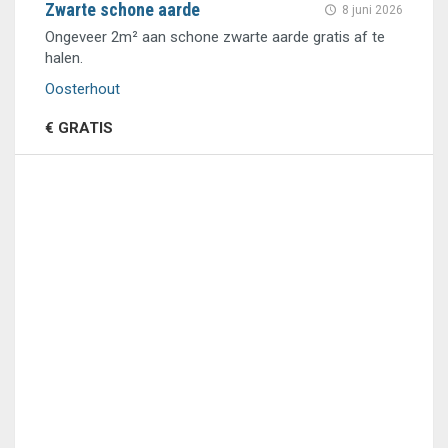
Zwarte schone aarde
8 juni 2026
Ongeveer 2m² aan schone zwarte aarde gratis af te
halen.
Oosterhout
€ GRATIS