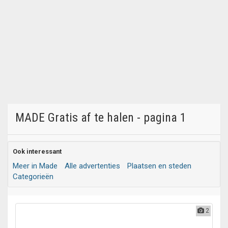
MADE Gratis af te halen - pagina 1
Ook interessant
Meer in Made
Alle advertenties
Plaatsen en steden
Categorieën
2