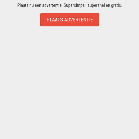
Plaats nu een advertentie. Supersimpel, supersnel en gratis.
PLAATS ADVERTENTIE