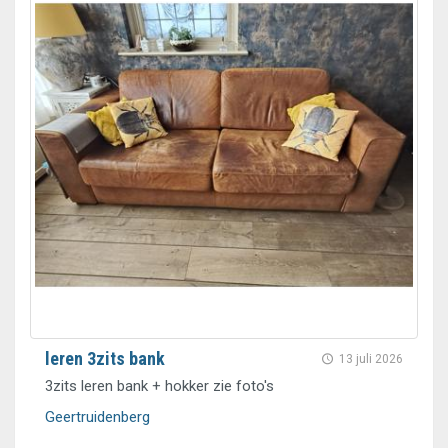
leren 3zits bank
13 juli 2026
3zits leren bank + hokker zie foto's
Geertruidenberg