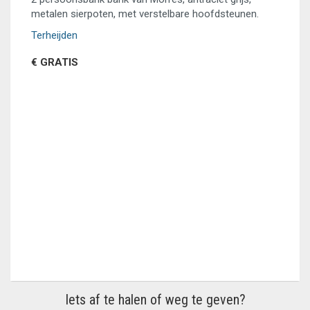
metalen sierpoten, met verstelbare hoofdsteunen.
Terheijden
€ GRATIS
Iets af te halen of weg te geven?