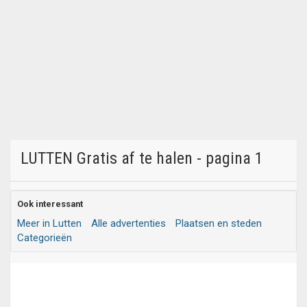
LUTTEN Gratis af te halen - pagina 1
Ook interessant
Meer in Lutten
Alle advertenties
Plaatsen en steden
Categorieën