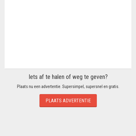
Iets af te halen of weg te geven?
Plaats nu een advertentie. Supersimpel, supersnel en gratis.
PLAATS ADVERTENTIE