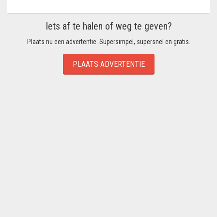
Iets af te halen of weg te geven?
Plaats nu een advertentie. Supersimpel, supersnel en gratis.
PLAATS ADVERTENTIE