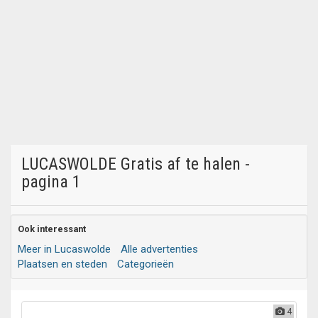
LUCASWOLDE Gratis af te halen -
pagina 1
Ook interessant
Meer in Lucaswolde
Alle advertenties
Plaatsen en steden
Categorieën
4