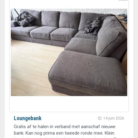
Loungebank
14 juni 2026
Gratis af te halen in verband met aanschaf nieuwe
bank. Kan nog prima een tweede ronde mee. Klein