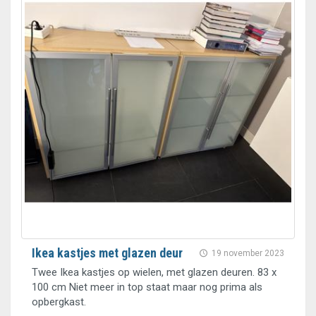
Ikea kastjes met glazen deur
19 november 2023
Twee Ikea kastjes op wielen, met glazen deuren. 83 x
100 cm Niet meer in top staat maar nog prima als
opbergkast.