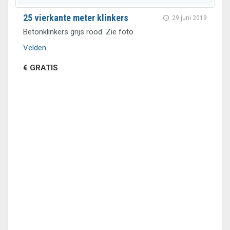
25 vierkante meter klinkers
29 juni 2019
Betonklinkers grijs rood. Zie foto
Velden
€ GRATIS