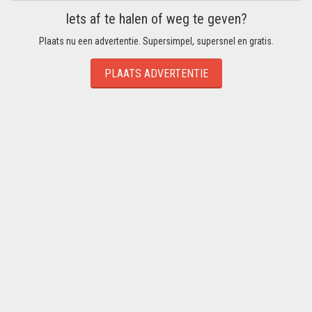
Iets af te halen of weg te geven?
Plaats nu een advertentie. Supersimpel, supersnel en gratis.
PLAATS ADVERTENTIE