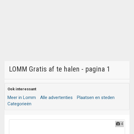
LOMM Gratis af te halen - pagina 1
Ook interessant
Meer in Lomm
Alle advertenties
Plaatsen en steden
Categorieën
4