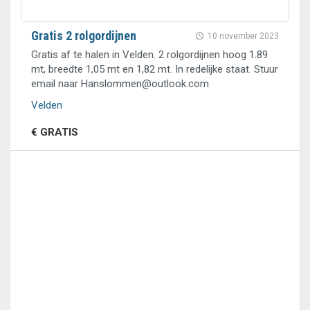
Gratis 2 rolgordijnen
10 november 2023
Gratis af te halen in Velden. 2 rolgordijnen hoog 1.89
mt, breedte 1,05 mt en 1,82 mt. In redelijke staat. Stuur
email naar Hanslommen@outlook.com
Velden
€ GRATIS