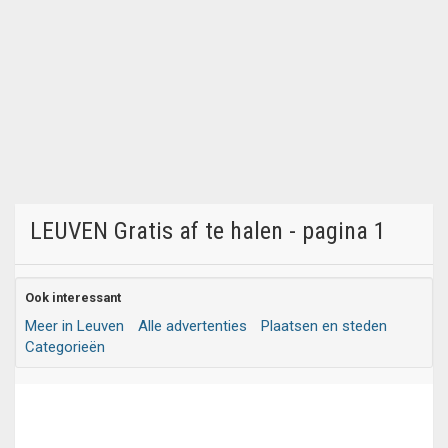
LEUVEN Gratis af te halen - pagina 1
Ook interessant
Meer in Leuven
Alle advertenties
Plaatsen en steden
Categorieën