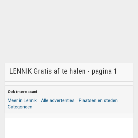
LENNIK Gratis af te halen - pagina 1
Ook interessant
Meer in Lennik
Alle advertenties
Plaatsen en steden
Categorieën