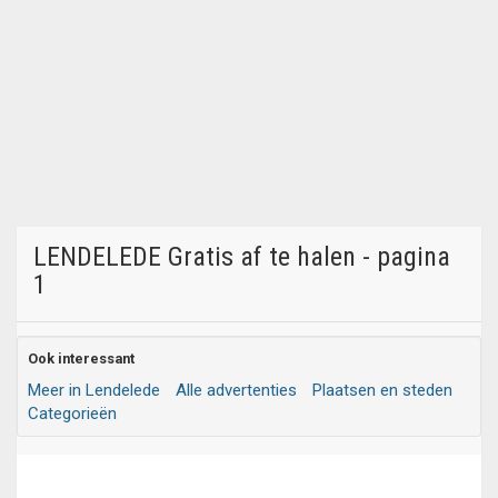
LENDELEDE Gratis af te halen - pagina
1
Ook interessant
Meer in Lendelede
Alle advertenties
Plaatsen en steden
Categorieën