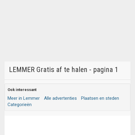
LEMMER Gratis af te halen - pagina 1
Ook interessant
Meer in Lemmer
Alle advertenties
Plaatsen en steden
Categorieën