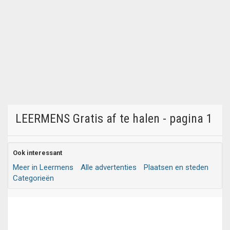
LEERMENS Gratis af te halen - pagina 1
Ook interessant
Meer in Leermens
Alle advertenties
Plaatsen en steden
Categorieën