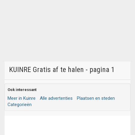
KUINRE Gratis af te halen - pagina 1
Ook interessant
Meer in Kuinre
Alle advertenties
Plaatsen en steden
Categorieën