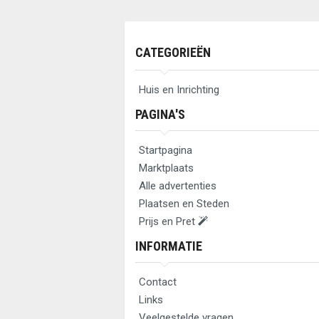
CATEGORIEËN
Huis en Inrichting
PAGINA'S
Startpagina
Marktplaats
Alle advertenties
Plaatsen en Steden
Prijs en Pret
INFORMATIE
Contact
Links
Veelgestelde vragen