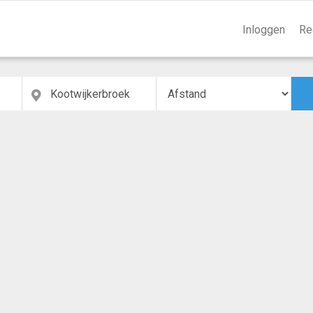
Inloggen
Re