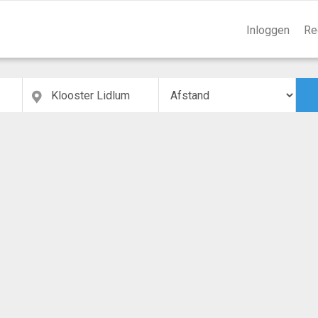
Inloggen
Re