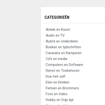
CATEGORIEËN
Antiek en Kunst
Audio en TV
Auto's en onderdelen
Boeken en tijdschriften
Caravans en Kamperen
Cd's en media
Computers en Software
Dieren en Toebehoren
Doe-het-zelf
Eten en Drinken
Fietsen en Brommers
Foto en Video
Hobby en Vrije tijd