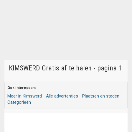
KIMSWERD Gratis af te halen - pagina 1
Ook interessant
Meer in Kimswerd
Alle advertenties
Plaatsen en steden
Categorieën