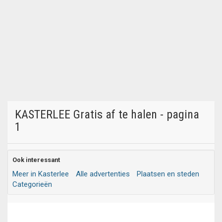
KASTERLEE Gratis af te halen - pagina
1
Ook interessant
Meer in Kasterlee
Alle advertenties
Plaatsen en steden
Categorieën