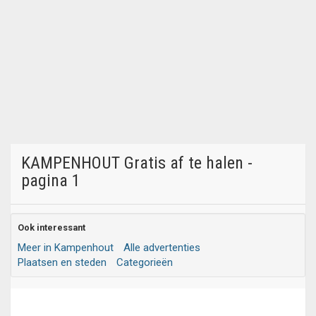
KAMPENHOUT Gratis af te halen -
pagina 1
Ook interessant
Meer in Kampenhout
Alle advertenties
Plaatsen en steden
Categorieën