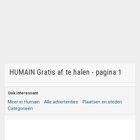
HUMAIN Gratis af te halen - pagina 1
Ook interessant
Meer in Humain
Alle advertenties
Plaatsen en steden
Categorieën