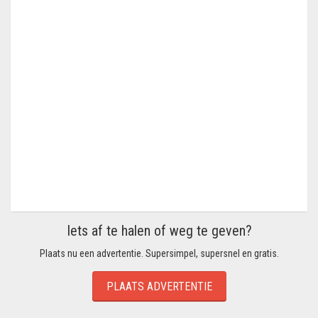
Iets af te halen of weg te geven?
Plaats nu een advertentie. Supersimpel, supersnel en gratis.
PLAATS ADVERTENTIE