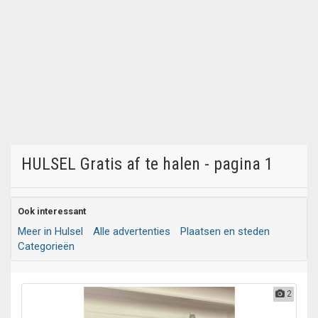
HULSEL Gratis af te halen - pagina 1
Ook interessant
Meer in Hulsel
Alle advertenties
Plaatsen en steden
Categorieën
2