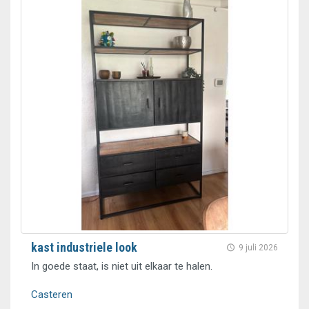
kast industriele look
9 juli 2026
In goede staat, is niet uit elkaar te halen.
Casteren