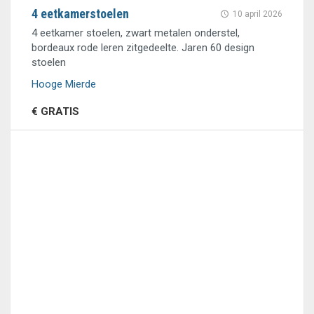
4 eetkamerstoelen
10 april 2026
4 eetkamer stoelen, zwart metalen onderstel,
bordeaux rode leren zitgedeelte. Jaren 60 design
stoelen
Hooge Mierde
€ GRATIS