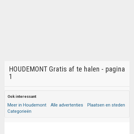
HOUDEMONT Gratis af te halen - pagina
1
Ook interessant
Meer in Houdemont
Alle advertenties
Plaatsen en steden
Categorieën