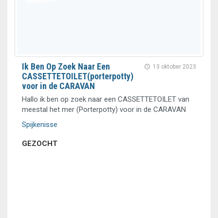
Ik Ben Op Zoek Naar Een
13 oktober 2023
CASSETTETOILET(porterpotty)
voor in de CARAVAN
Hallo ik ben op zoek naar een CASSETTETOILET van
meestal het mer (Porterpotty) voor in de CARAVAN
Spijkenisse
GEZOCHT