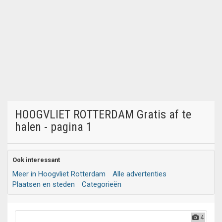
HOOGVLIET ROTTERDAM Gratis af te
halen - pagina 1
Ook interessant
Meer in Hoogvliet Rotterdam
Alle advertenties
Plaatsen en steden
Categorieën
4