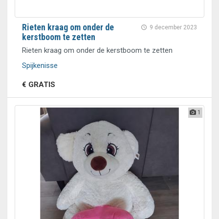
Rieten kraag om onder de
9 december 2023
kerstboom te zetten
Rieten kraag om onder de kerstboom te zetten
Spijkenisse
€ GRATIS
1