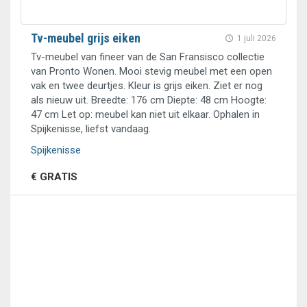
Tv-meubel grijs eiken
1 juli 2026
Tv-meubel van fineer van de San Fransisco collectie
van Pronto Wonen. Mooi stevig meubel met een open
vak en twee deurtjes. Kleur is grijs eiken. Ziet er nog
als nieuw uit. Breedte: 176 cm Diepte: 48 cm Hoogte:
47 cm Let op: meubel kan niet uit elkaar. Ophalen in
Spijkenisse, liefst vandaag.
Spijkenisse
€ GRATIS