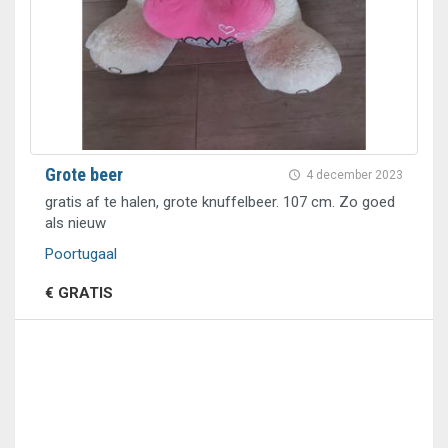
Grote beer
4 december 2023
gratis af te halen, grote knuffelbeer. 107 cm. Zo goed
als nieuw
Poortugaal
€ GRATIS