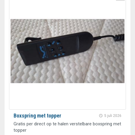
Boxspring met topper
5 juli 2026
Gratis per direct op te halen verstelbare boxspring met
topper