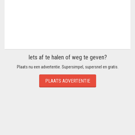
Iets af te halen of weg te geven?
Plaats nu een advertentie. Supersimpel, supersnel en gratis.
PLAATS ADVERTENTIE