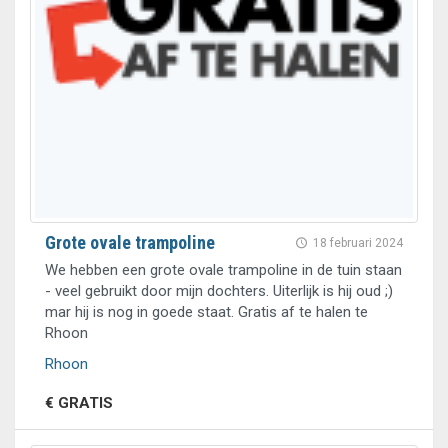
Grote ovale trampoline
18 februari 2024
We hebben een grote ovale trampoline in de tuin staan
- veel gebruikt door mijn dochters. Uiterlijk is hij oud ;)
mar hij is nog in goede staat. Gratis af te halen te
Rhoon
Rhoon
€ GRATIS