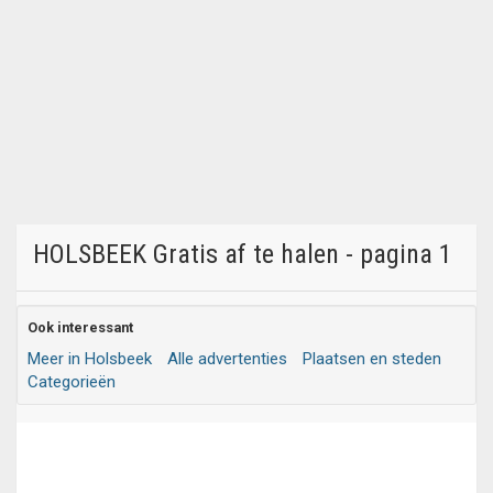
HOLSBEEK Gratis af te halen - pagina 1
Ook interessant
Meer in Holsbeek
Alle advertenties
Plaatsen en steden
Categorieën