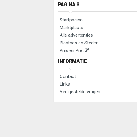
PAGINA'S
Startpagina
Marktplaats
Alle advertenties
Plaatsen en Steden
Prijs en Pret
INFORMATIE
Contact
Links
Veelgestelde vragen