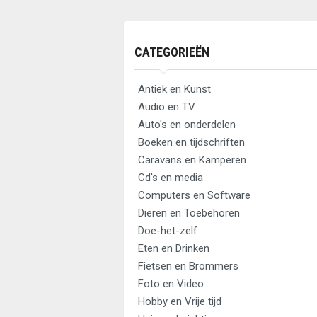
CATEGORIEËN
Antiek en Kunst
Audio en TV
Auto's en onderdelen
Boeken en tijdschriften
Caravans en Kamperen
Cd's en media
Computers en Software
Dieren en Toebehoren
Doe-het-zelf
Eten en Drinken
Fietsen en Brommers
Foto en Video
Hobby en Vrije tijd