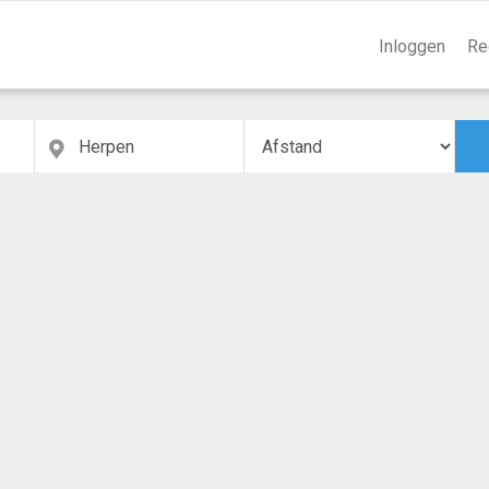
Inloggen
Re