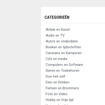
CATEGORIEËN
Antiek en Kunst
Audio en TV
Auto's en onderdelen
Boeken en tijdschriften
Caravans en Kamperen
Cd's en media
Computers en Software
Dieren en Toebehoren
Doe-het-zelf
Eten en Drinken
Fietsen en Brommers
Foto en Video
Hobby en Vrije tijd