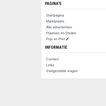
PAGINA'S
Startpagina
Marktplaats
Alle advertenties
Plaatsen en Steden
Prijs en Pret
INFORMATIE
Contact
Links
Veelgestelde vragen