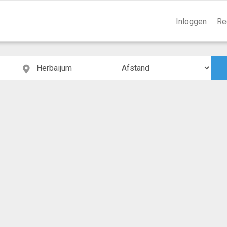
Inloggen
Re