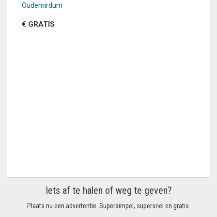
Oudemirdum
€ GRATIS
Iets af te halen of weg te geven?
Plaats nu een advertentie. Supersimpel, supersnel en gratis.