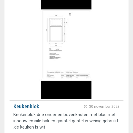
Keukenblok
30 november 2023
Keukenblok drie onder en bovenkasten met blad met
inbouw emaile bak en gasstel gastel is weinig gebruikt
.de keuken is wit