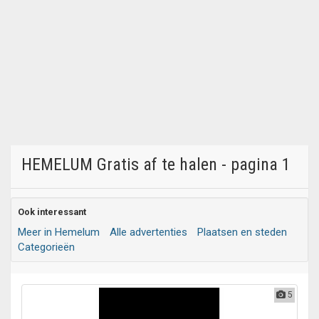
HEMELUM Gratis af te halen - pagina 1
Ook interessant
Meer in Hemelum
Alle advertenties
Plaatsen en steden
Categorieën
5