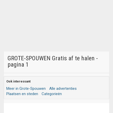
GROTE-SPOUWEN Gratis af te halen -
pagina 1
Ook interessant
Meer in Grote-Spouwen
Alle advertenties
Plaatsen en steden
Categorieën