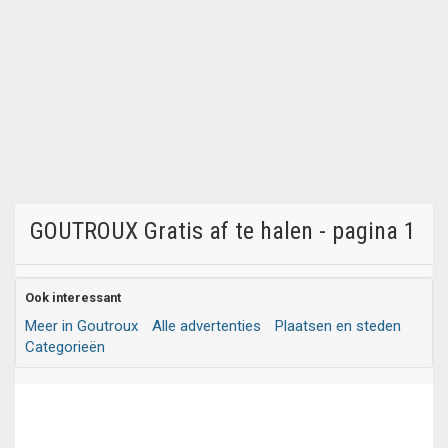
GOUTROUX Gratis af te halen - pagina 1
Ook interessant
Meer in Goutroux
Alle advertenties
Plaatsen en steden
Categorieën