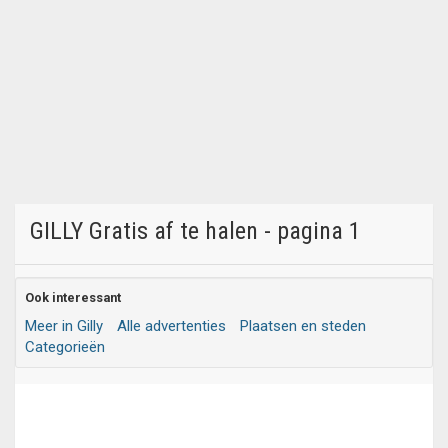
GILLY Gratis af te halen - pagina 1
Ook interessant
Meer in Gilly
Alle advertenties
Plaatsen en steden
Categorieën