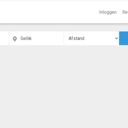
Inloggen
Re