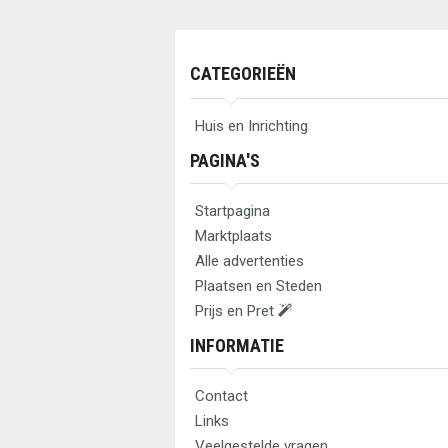
CATEGORIEËN
Huis en Inrichting
PAGINA'S
Startpagina
Marktplaats
Alle advertenties
Plaatsen en Steden
Prijs en Pret
INFORMATIE
Contact
Links
Veelgestelde vragen