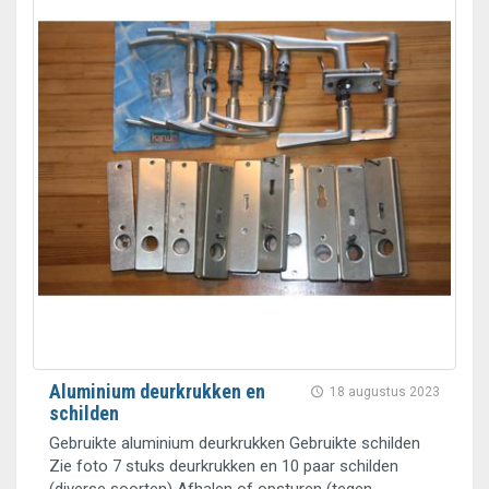
Aluminium deurkrukken en
18 augustus 2023
schilden
Gebruikte aluminium deurkrukken Gebruikte schilden
Zie foto 7 stuks deurkrukken en 10 paar schilden