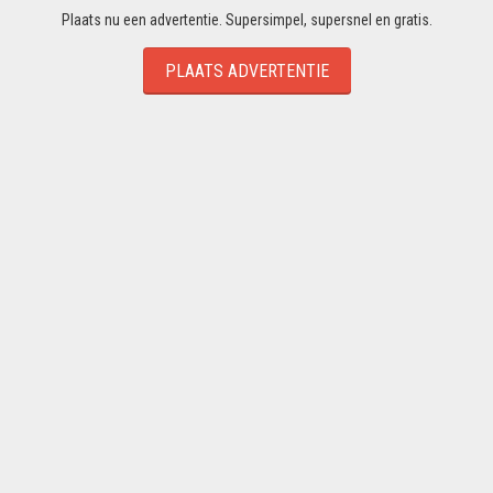
Plaats nu een advertentie. Supersimpel, supersnel en gratis.
PLAATS ADVERTENTIE