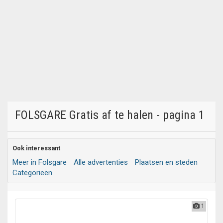
FOLSGARE Gratis af te halen - pagina 1
Ook interessant
Meer in Folsgare
Alle advertenties
Plaatsen en steden
Categorieën
1