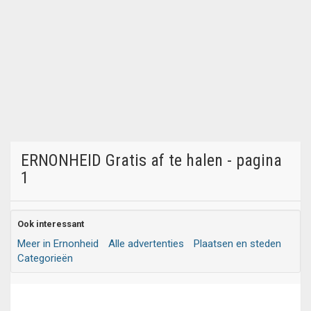
ERNONHEID Gratis af te halen - pagina
1
Ook interessant
Meer in Ernonheid
Alle advertenties
Plaatsen en steden
Categorieën