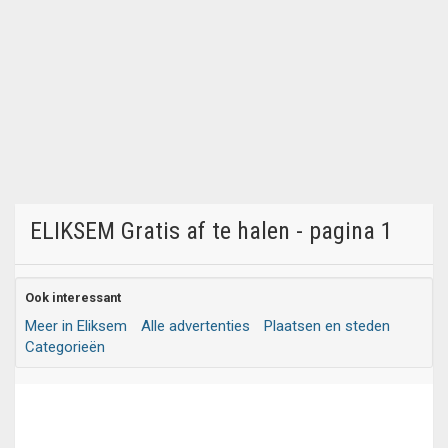
ELIKSEM Gratis af te halen - pagina 1
Ook interessant
Meer in Eliksem
Alle advertenties
Plaatsen en steden
Categorieën