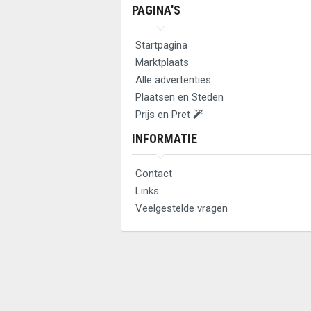
PAGINA'S
Startpagina
Marktplaats
Alle advertenties
Plaatsen en Steden
Prijs en Pret
INFORMATIE
Contact
Links
Veelgestelde vragen