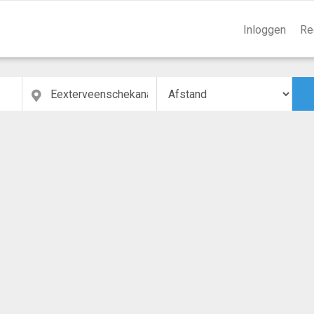
Inloggen
Re