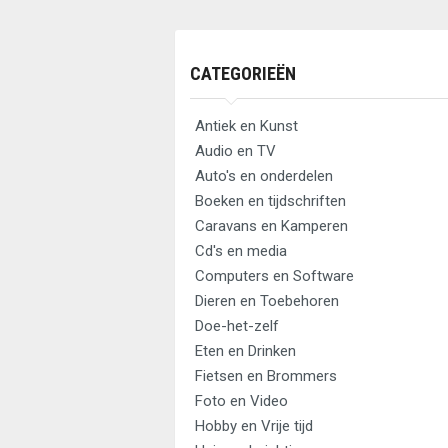
CATEGORIEËN
Antiek en Kunst
Audio en TV
Auto's en onderdelen
Boeken en tijdschriften
Caravans en Kamperen
Cd's en media
Computers en Software
Dieren en Toebehoren
Doe-het-zelf
Eten en Drinken
Fietsen en Brommers
Foto en Video
Hobby en Vrije tijd