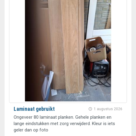
Laminaat gebruikt
1 augustus 2026
Ongeveer 80 laminaat planken. Gehele planken en
lange eindstukken met zorg verwijderd. Kleur is iets
geler dan op foto