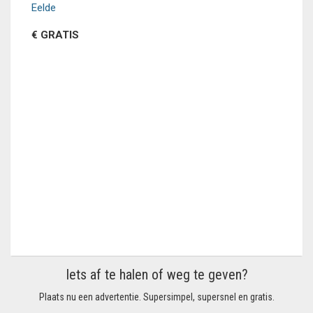
Eelde
€ GRATIS
Iets af te halen of weg te geven?
Plaats nu een advertentie. Supersimpel, supersnel en gratis.