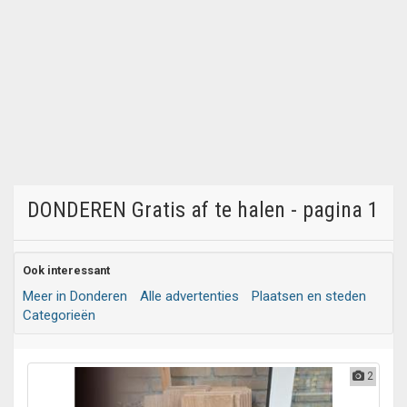
DONDEREN Gratis af te halen - pagina 1
Ook interessant
Meer in Donderen
Alle advertenties
Plaatsen en steden
Categorieën
2