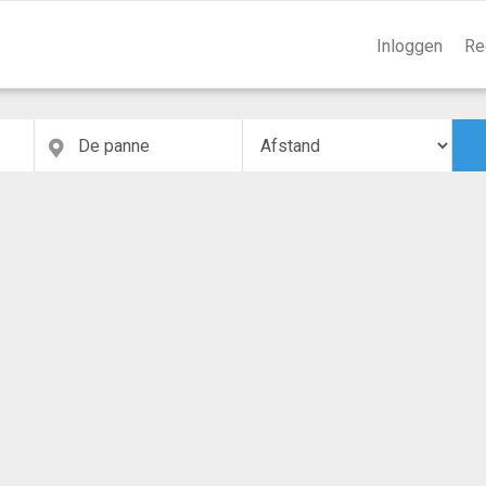
Inloggen
Re