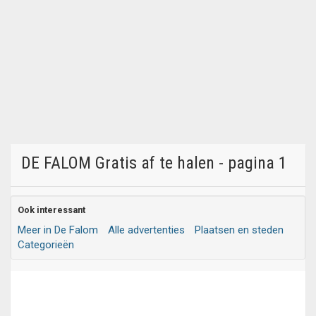
DE FALOM Gratis af te halen - pagina 1
Ook interessant
Meer in De Falom
Alle advertenties
Plaatsen en steden
Categorieën