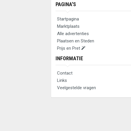
PAGINA'S
Startpagina
Marktplaats
Alle advertenties
Plaatsen en Steden
Prijs en Pret
INFORMATIE
Contact
Links
Veelgestelde vragen