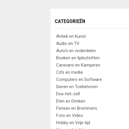
CATEGORIEËN
Antiek en Kunst
Audio en TV
Auto's en onderdelen
Boeken en tijdschriften
Caravans en Kamperen
Cd's en media
Computers en Software
Dieren en Toebehoren
Doe-het-zelf
Eten en Drinken
Fietsen en Brommers
Foto en Video
Hobby en Vrije tijd