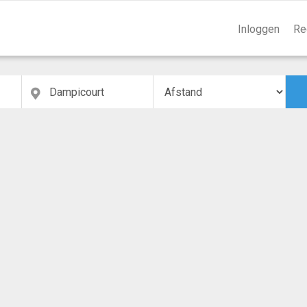
Inloggen
Re