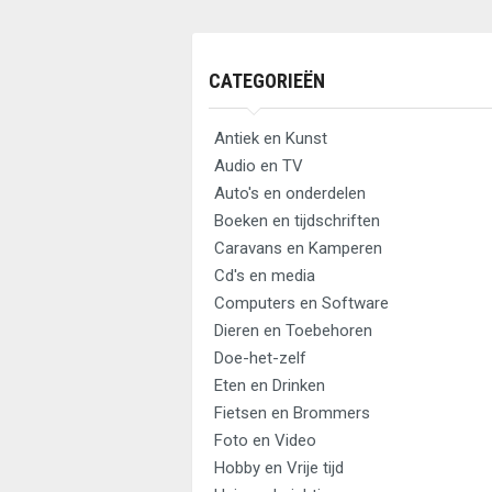
CATEGORIEËN
Antiek en Kunst
Audio en TV
Auto's en onderdelen
Boeken en tijdschriften
Caravans en Kamperen
Cd's en media
Computers en Software
Dieren en Toebehoren
Doe-het-zelf
Eten en Drinken
Fietsen en Brommers
Foto en Video
Hobby en Vrije tijd