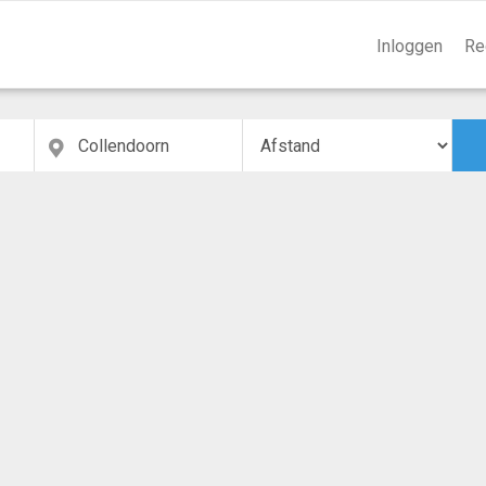
Inloggen
Re