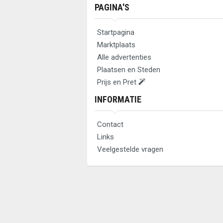
PAGINA'S
Startpagina
Marktplaats
Alle advertenties
Plaatsen en Steden
Prijs en Pret
INFORMATIE
Contact
Links
Veelgestelde vragen