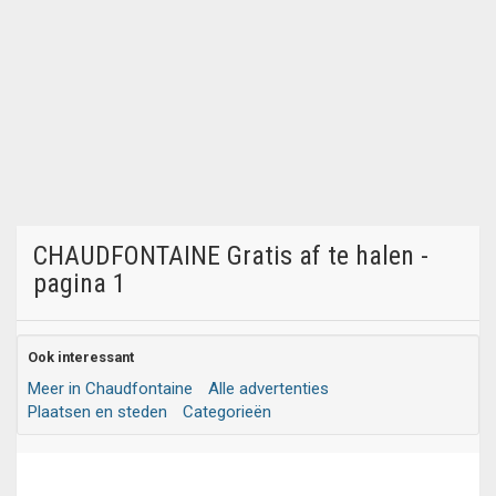
CHAUDFONTAINE Gratis af te halen -
pagina 1
Ook interessant
Meer in Chaudfontaine
Alle advertenties
Plaatsen en steden
Categorieën