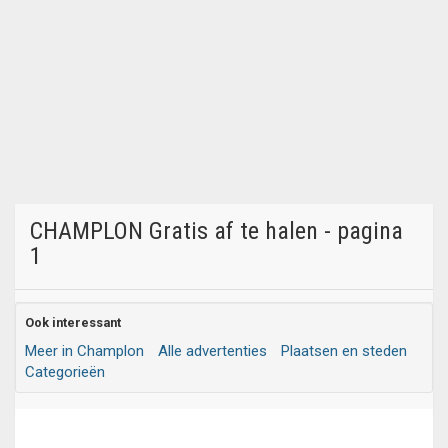
CHAMPLON Gratis af te halen - pagina
1
Ook interessant
Meer in Champlon
Alle advertenties
Plaatsen en steden
Categorieën