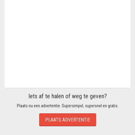
Iets af te halen of weg te geven?
Plaats nu een advertentie. Supersimpel, supersnel en gratis.
PLAATS ADVERTENTIE