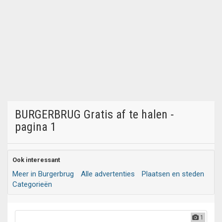
BURGERBRUG Gratis af te halen -
pagina 1
Ook interessant
Meer in Burgerbrug
Alle advertenties
Plaatsen en steden
Categorieën
1