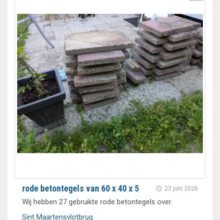
rode betontegels van 60 x 40 x 5
23 juni 2026
Wij hebben 27 gebruikte rode betontegels over.
Sint Maartensvlotbrug