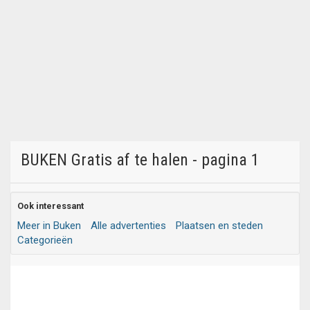
BUKEN Gratis af te halen - pagina 1
Ook interessant
Meer in Buken
Alle advertenties
Plaatsen en steden
Categorieën