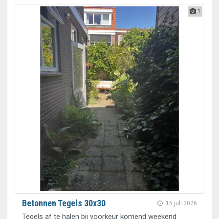
1
Betonnen Tegels 30x30
15 juli 2026
Tegels af te halen bij voorkeur komend weekend