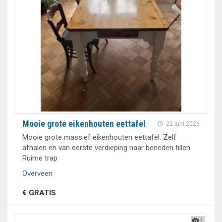
Mooie grote eikenhouten eettafel
22 juni 2026
Mooie grote massief eikenhouten eettafel. Zelf
afhalen en van eerste verdieping naar beneden tillen.
Ruime trap
Overveen
€ GRATIS
1