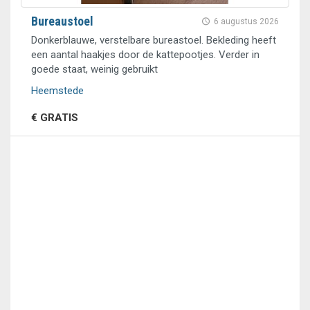
Bureaustoel
6 augustus 2026
Donkerblauwe, verstelbare bureastoel. Bekleding heeft
een aantal haakjes door de kattepootjes. Verder in
goede staat, weinig gebruikt
Heemstede
€ GRATIS