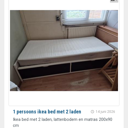
1 persoons ikea bed met 2 laden
14 juni 2026
Ikea bed met 2 laden, lattenbodem en matras 200x90
cm