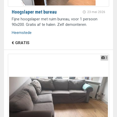
Hoogslaper met bureau
23 mei 2026
Fijne hoogslaper met ruim bureau, voor 1 persoon
90x200. Gratis af te halen. Zelf demonteren.
Heemstede
€ GRATIS
3