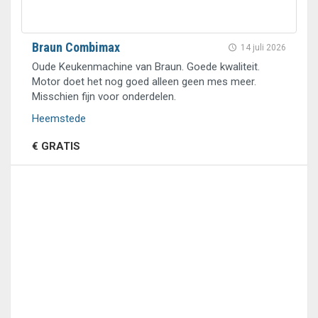
Braun Combimax
14 juli 2026
Oude Keukenmachine van Braun. Goede kwaliteit.
Motor doet het nog goed alleen geen mes meer.
Misschien fijn voor onderdelen.
Heemstede
€ GRATIS