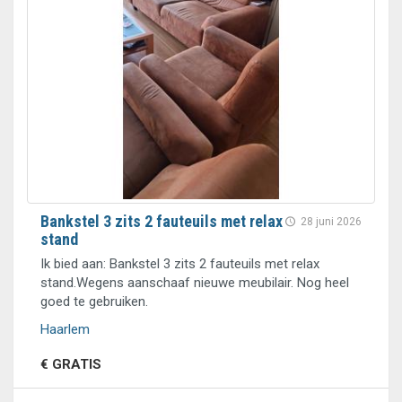
Bankstel 3 zits 2 fauteuils met relax
28 juni 2026
stand
Ik bied aan: Bankstel 3 zits 2 fauteuils met relax
stand.Wegens aanschaaf nieuwe meubilair. Nog heel
goed te gebruiken.
Haarlem
€ GRATIS