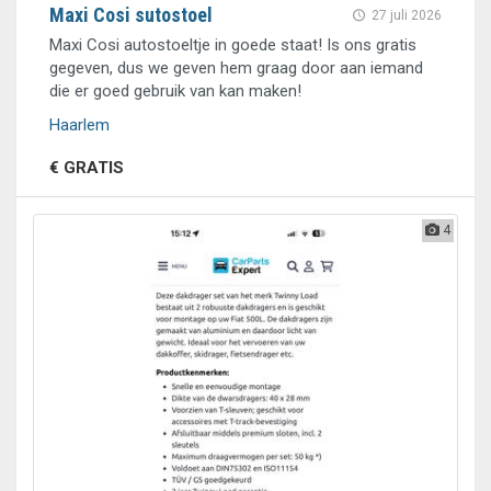
Maxi Cosi sutostoel
27 juli 2026
Maxi Cosi autostoeltje in goede staat! Is ons gratis
gegeven, dus we geven hem graag door aan iemand
die er goed gebruik van kan maken!
Haarlem
€ GRATIS
4