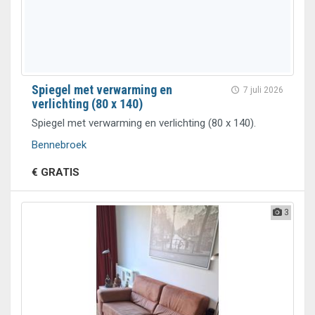
Spiegel met verwarming en
7 juli 2026
verlichting (80 x 140)
Spiegel met verwarming en verlichting (80 x 140).
Bennebroek
€ GRATIS
3