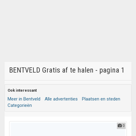
BENTVELD Gratis af te halen - pagina 1
Ook interessant
Meer in Bentveld
Alle advertenties
Plaatsen en steden
Categorieën
0