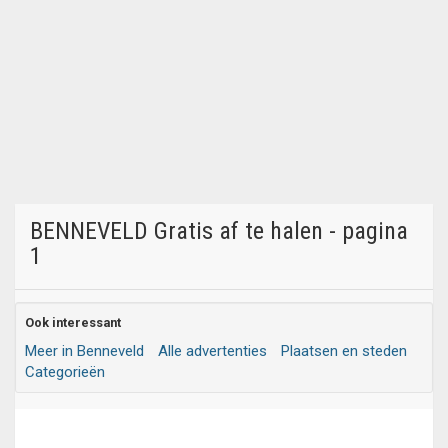
BENNEVELD Gratis af te halen - pagina
1
Ook interessant
Meer in Benneveld
Alle advertenties
Plaatsen en steden
Categorieën