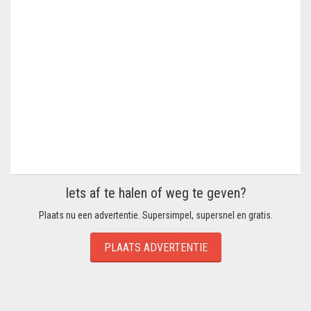
Iets af te halen of weg te geven?
Plaats nu een advertentie. Supersimpel, supersnel en gratis.
PLAATS ADVERTENTIE