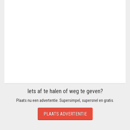
Iets af te halen of weg te geven?
Plaats nu een advertentie. Supersimpel, supersnel en gratis.
PLAATS ADVERTENTIE