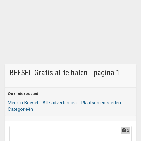
BEESEL Gratis af te halen - pagina 1
Ook interessant
Meer in Beesel
Alle advertenties
Plaatsen en steden
Categorieën
2