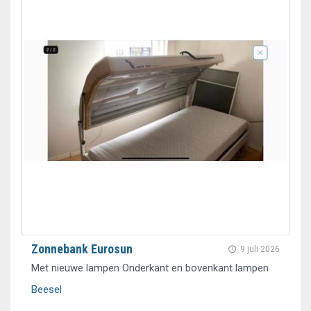
Zonnebank Eurosun
9 juli 2026
Met nieuwe lampen Onderkant en bovenkant lampen
Beesel