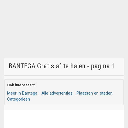
BANTEGA Gratis af te halen - pagina 1
Ook interessant
Meer in Bantega
Alle advertenties
Plaatsen en steden
Categorieën