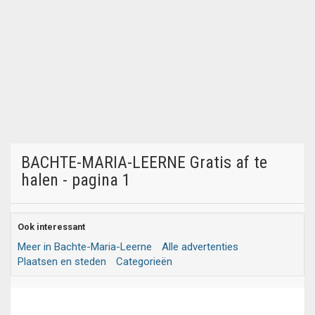
BACHTE-MARIA-LEERNE Gratis af te
halen - pagina 1
Ook interessant
Meer in Bachte-Maria-Leerne
Alle advertenties
Plaatsen en steden
Categorieën