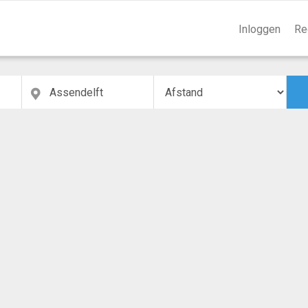
Inloggen
Re