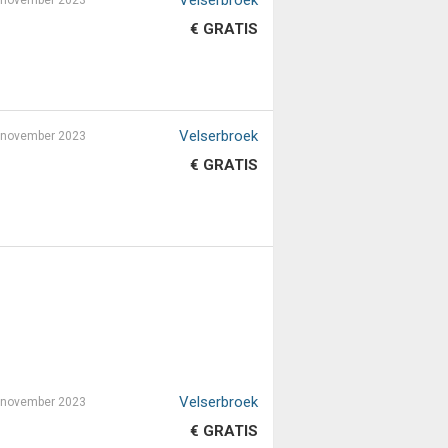
Velserbroek
 november 2023
€ GRATIS
Velserbroek
 november 2023
€ GRATIS
Velserbroek
 november 2023
€ GRATIS