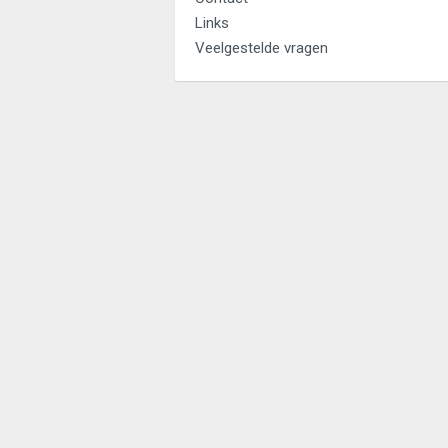
Links
Veelgestelde vragen