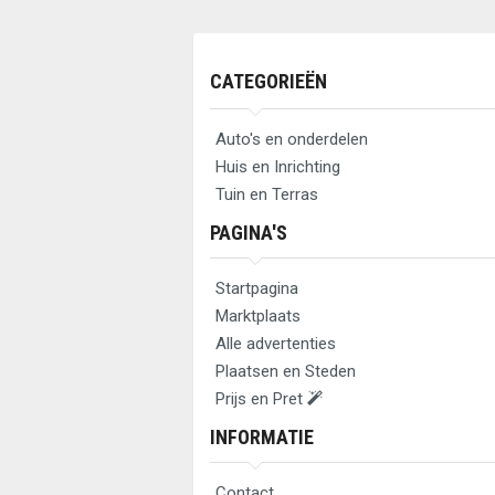
CATEGORIEËN
Auto's en onderdelen
Huis en Inrichting
Tuin en Terras
PAGINA'S
Startpagina
Marktplaats
Alle advertenties
Plaatsen en Steden
Prijs en Pret
INFORMATIE
Contact