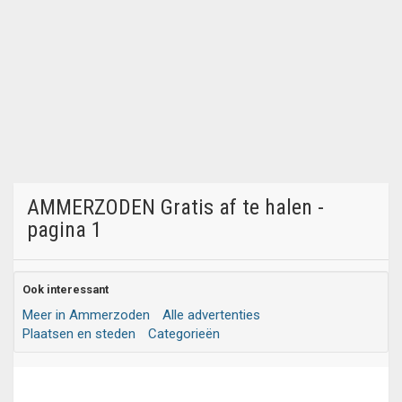
AMMERZODEN Gratis af te halen -
pagina 1
Ook interessant
Meer in Ammerzoden
Alle advertenties
Plaatsen en steden
Categorieën